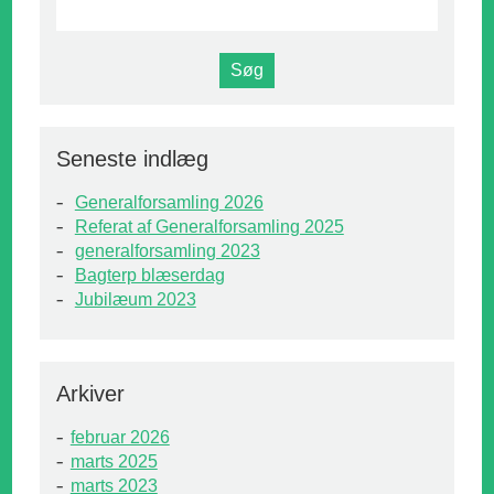
Seneste indlæg
Generalforsamling 2026
Referat af Generalforsamling 2025
generalforsamling 2023
Bagterp blæserdag
Jubilæum 2023
Arkiver
februar 2026
marts 2025
marts 2023