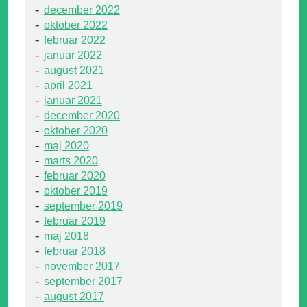
december 2022
oktober 2022
februar 2022
januar 2022
august 2021
april 2021
januar 2021
december 2020
oktober 2020
maj 2020
marts 2020
februar 2020
oktober 2019
september 2019
februar 2019
maj 2018
februar 2018
november 2017
september 2017
august 2017