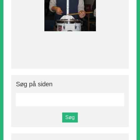
Søg på siden