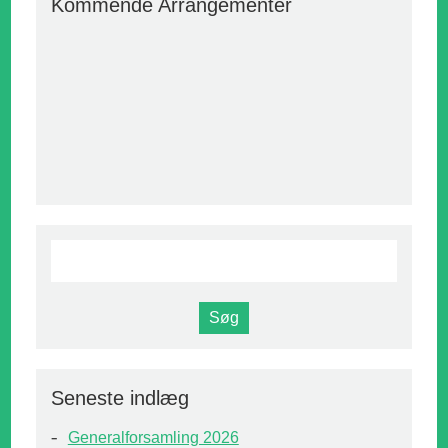
Kommende Arrangementer
Seneste indlæg
Generalforsamling 2026