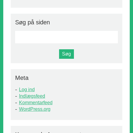
Søg på siden
Meta
Log ind
Indlægsfeed
Kommentarfeed
WordPress.org