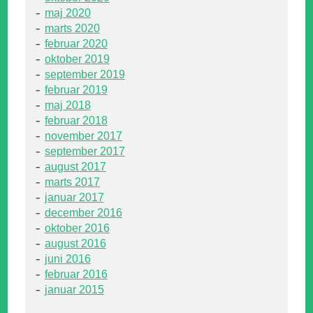
maj 2020
marts 2020
februar 2020
oktober 2019
september 2019
februar 2019
maj 2018
februar 2018
november 2017
september 2017
august 2017
marts 2017
januar 2017
december 2016
oktober 2016
august 2016
juni 2016
februar 2016
januar 2015