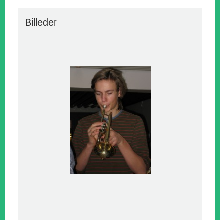
Billeder