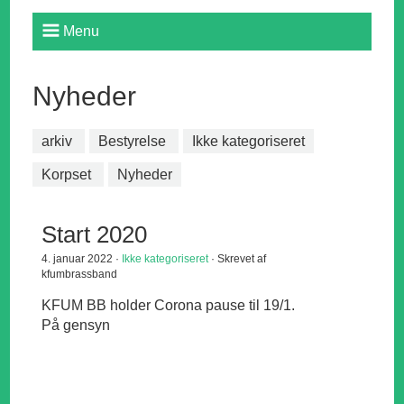
Menu
Nyheder
arkiv
Bestyrelse
Ikke kategoriseret
Korpset
Nyheder
Start 2020
4. januar 2022 ·
Ikke kategoriseret
· Skrevet af
kfumbrassband
KFUM BB holder Corona pause til 19/1.
På gensyn