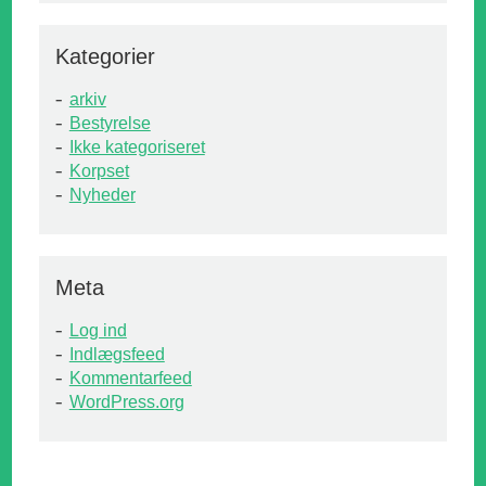
Kategorier
arkiv
Bestyrelse
Ikke kategoriseret
Korpset
Nyheder
Meta
Log ind
Indlægsfeed
Kommentarfeed
WordPress.org