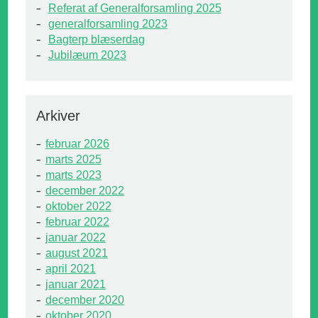
Referat af Generalforsamling 2025
generalforsamling 2023
Bagterp blæserdag
Jubilæum 2023
Arkiver
februar 2026
marts 2025
marts 2023
december 2022
oktober 2022
februar 2022
januar 2022
august 2021
april 2021
januar 2021
december 2020
oktober 2020