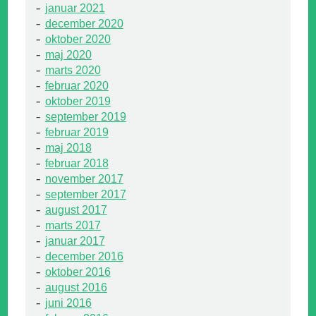
januar 2021
december 2020
oktober 2020
maj 2020
marts 2020
februar 2020
oktober 2019
september 2019
februar 2019
maj 2018
februar 2018
november 2017
september 2017
august 2017
marts 2017
januar 2017
december 2016
oktober 2016
august 2016
juni 2016