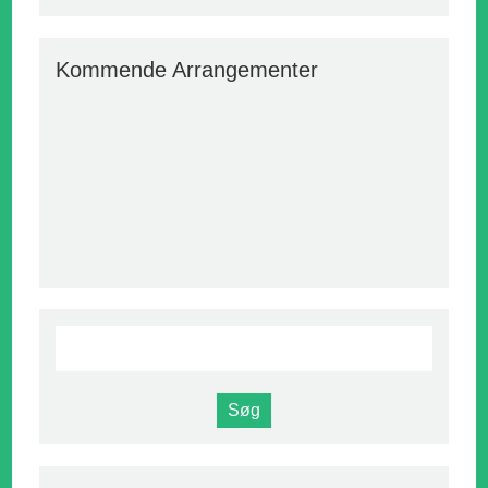
Kommende Arrangementer