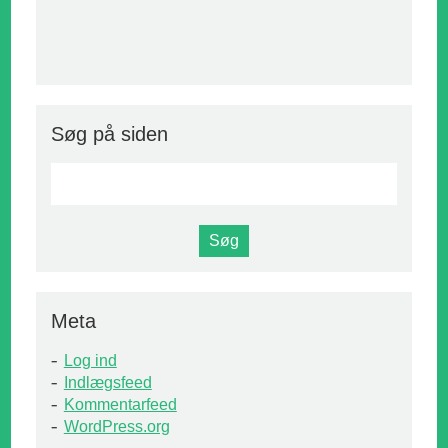
Søg på siden
Meta
Log ind
Indlægsfeed
Kommentarfeed
WordPress.org