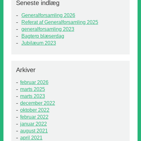
Seneste indlæg
Generalforsamling 2026
Referat af Generalforsamling 2025
generalforsamling 2023
Bagterp blæserdag
Jubilæum 2023
Arkiver
februar 2026
marts 2025
marts 2023
december 2022
oktober 2022
februar 2022
januar 2022
august 2021
april 2021