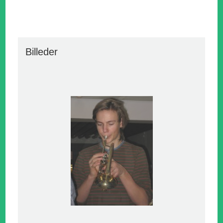
Billeder