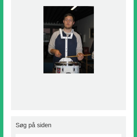
Søg på siden