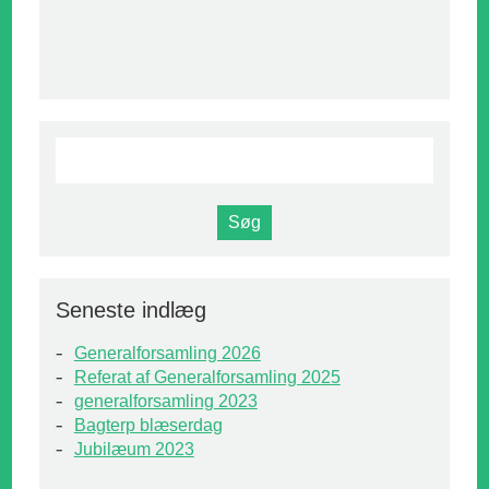
Seneste indlæg
Generalforsamling 2026
Referat af Generalforsamling 2025
generalforsamling 2023
Bagterp blæserdag
Jubilæum 2023