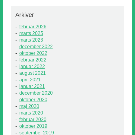
Arkiver
februar 2026
marts 2025
marts 2023
december 2022
oktober 2022
februar 2022
januar 2022
august 2021
april 2021
januar 2021
december 2020
oktober 2020
maj 2020
marts 2020
februar 2020
oktober 2019
september 2019