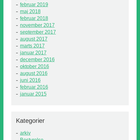
februar 2019
maj 2018
februar 2018
november 2017
september 2017
august 2017
marts 2017
januar 2017
december 2016
oktober 2016
august 2016
juni 2016
februar 2016
januar 2015
Kategorier
arkiv
Bestyrelse